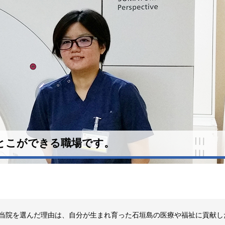
とこができる職場です。
。当院を選んだ理由は、自分が生まれ育った石垣島の医療や福祉に貢献し