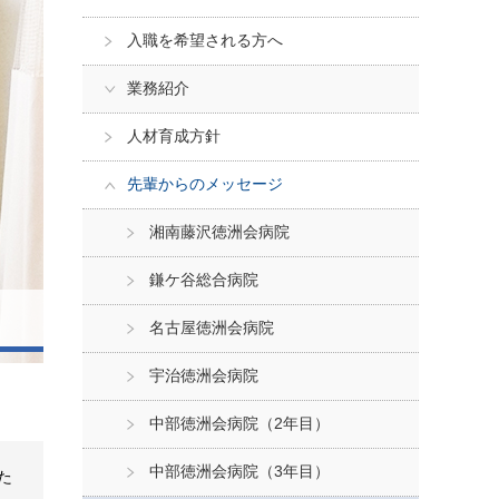
入職を希望される方へ
業務紹介
人材育成方針
先輩からのメッセージ
湘南藤沢徳洲会病院
鎌ケ谷総合病院
名古屋徳洲会病院
宇治徳洲会病院
中部徳洲会病院（2年目）
中部徳洲会病院（3年目）
た