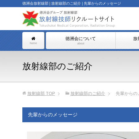
徳洲会放射線部 | 放射線部のご紹介 | 先輩からのメッセージ
徳洲会について
放
home
about
放射線部のご紹介
放射線部
TOP
放射線部のご紹介
先輩からの
先輩からのメッセージ