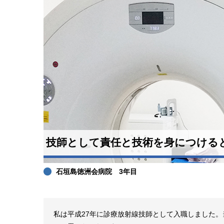
技師として責任と技術を身につける
石垣島徳洲会病院 3年目
私は平成27年に診療放射線技師として入職しました