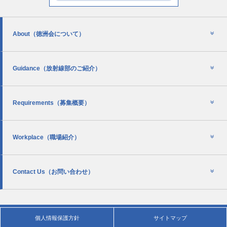
About
（徳洲会について）
Guidance
（放射線部のご紹介）
Requirements
（募集概要）
Workplace
（職場紹介）
Contact Us
（お問い合わせ）
個人情報保護方針
サイトマップ