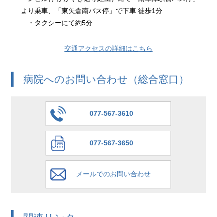
より乗車、「東矢倉南バス停」で下車 徒歩1分
・タクシーにて約5分
交通アクセスの詳細はこちら
病院へのお問い合わせ（総合窓口）
077-567-3610
077-567-3650
メールでのお問い合わせ