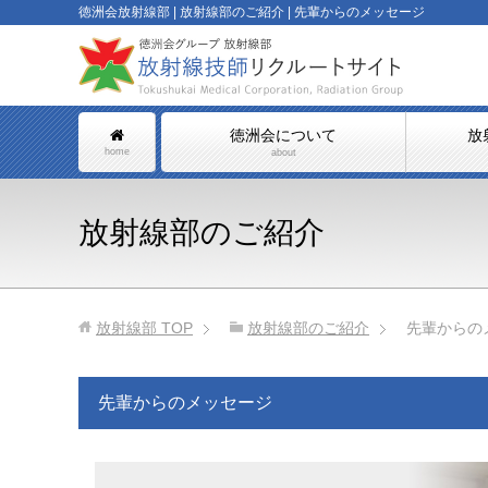
徳洲会放射線部 | 放射線部のご紹介 | 先輩からのメッセージ
徳洲会について
放
home
about
放射線部のご紹介
放射線部
TOP
放射線部のご紹介
先輩からの
先輩からのメッセージ