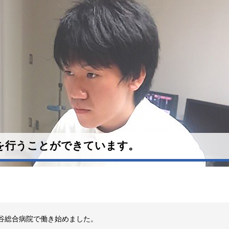
を行うことができています。
谷総合病院で働き始めました。