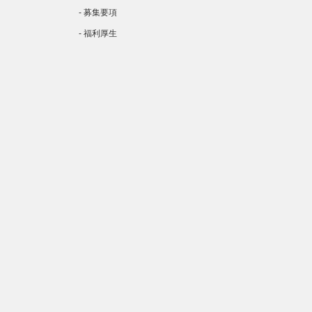
- 募集要項
- 福利厚生