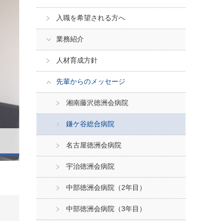
入職を希望される方へ
業務紹介
人材育成方針
先輩からのメッセージ
湘南藤沢徳洲会病院
鎌ケ谷総合病院
名古屋徳洲会病院
宇治徳洲会病院
中部徳洲会病院（2年目）
中部徳洲会病院（3年目）