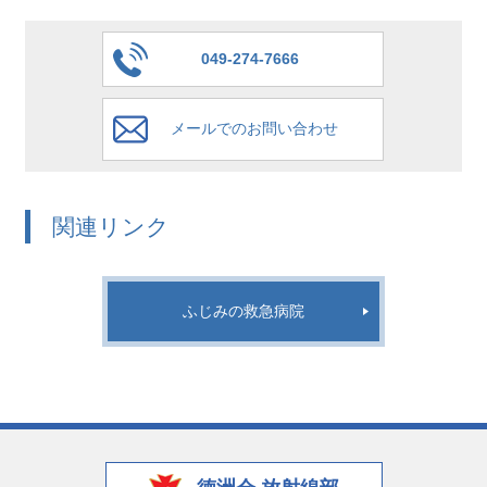
049-274-7666
メールでのお問い合わせ
関連リンク
ふじみの救急病院