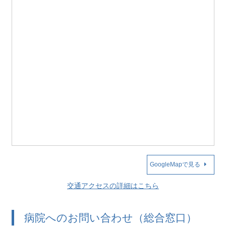
GoogleMapで見る
交通アクセスの詳細はこちら
病院へのお問い合わせ（総合窓口）