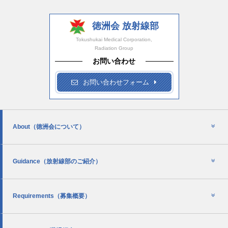
徳洲会 放射線部
Tokushukai Medical Corporation,
Radiation Group
お問い合わせ
お問い合わせフォーム
About
（徳洲会について）
Guidance
（放射線部のご紹介）
Requirements
（募集概要）