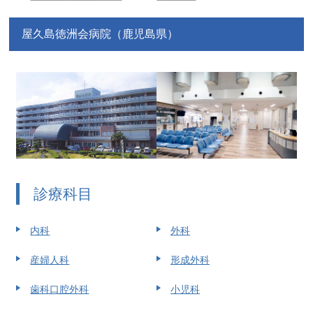
屋久島徳洲会病院（鹿児島県）
診療科目
内科
外科
産婦人科
形成外科
歯科口腔外科
小児科