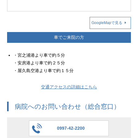
GoogleMapで見る
車でご来院の方
・宮之浦港より車で約５分
・安房港より車で約２５分
・屋久島空港より車で約１５分
交通アクセスの詳細はこちら
病院へのお問い合わせ（総合窓口）
0997-42-2200