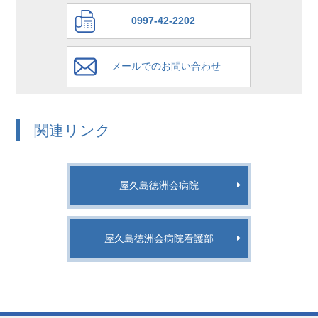
0997-42-2202
メールでのお問い合わせ
関連リンク
屋久島徳洲会病院
屋久島徳洲会病院看護部