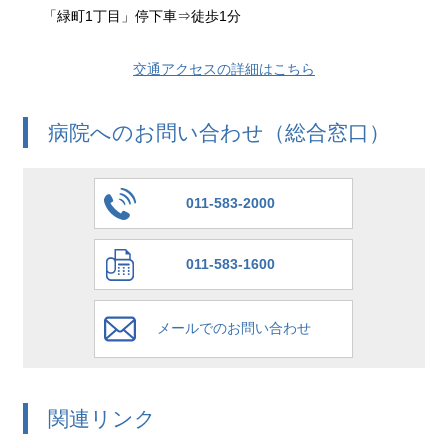
「緑町1丁目」停下車⇒徒歩1分
交通アクセスの詳細はこちら
病院へのお問い合わせ（総合窓口）
011-583-2000
011-583-1600
メールでのお問い合わせ
関連リンク