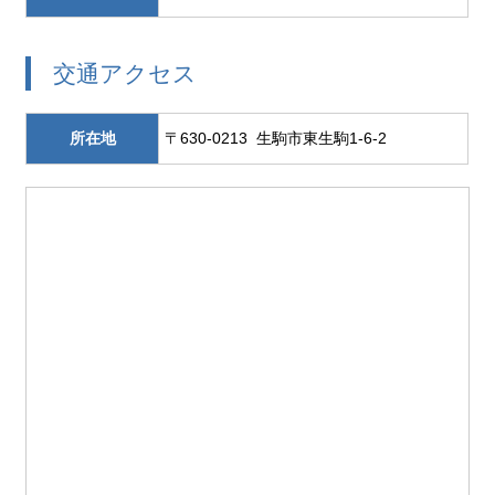
交通アクセス
所在地
〒630-0213 生駒市東生駒1-6-2