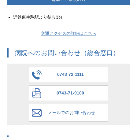
近鉄東生駒駅より徒歩3分
交通アクセスの詳細はこちら
病院へのお問い合わせ（総合窓口）
0743-72-1111
0743-71-9100
メールでのお問い合わせ