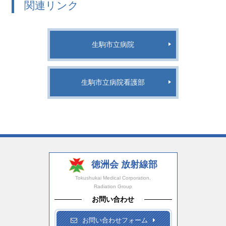
関連リンク
生駒市立病院
生駒市立病院看護部
徳洲会 放射線部
Tokushukai Medical Corporation,
Radiation Group
お問い合わせ
お問い合わせフォーム