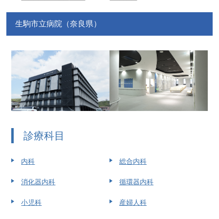
生駒市立病院（奈良県）
診療科目
内科
総合内科
消化器内科
循環器内科
小児科
産婦人科