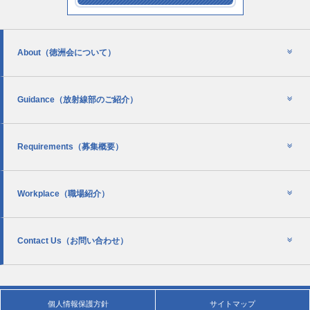
About
（徳洲会について）
Guidance
（放射線部のご紹介）
Requirements
（募集概要）
Workplace
（職場紹介）
Contact Us
（お問い合わせ）
個人情報保護方針
サイトマップ