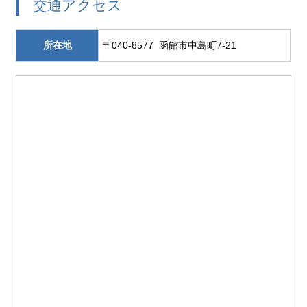
交通アクセス
所在地
〒040-8577 函館市中島町7-21