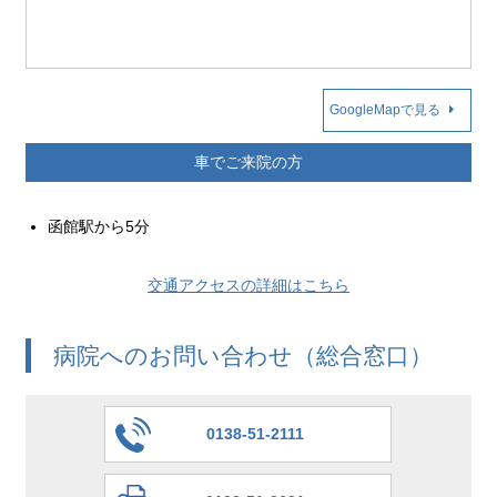
GoogleMapで見る
車でご来院の方
函館駅から5分
交通アクセスの詳細はこちら
病院へのお問い合わせ（総合窓口）
0138-51-2111