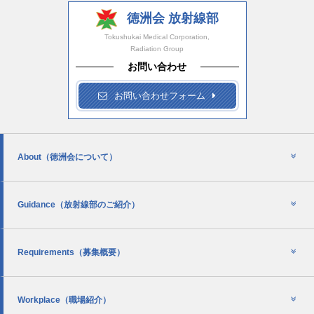
徳洲会 放射線部
Tokushukai Medical Corporation,
Radiation Group
お問い合わせ
お問い合わせフォーム
About
（徳洲会について）
Guidance
（放射線部のご紹介）
Requirements
（募集概要）
Workplace
（職場紹介）